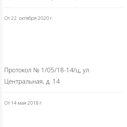
От 22 октября 2020 г.
Протокол № 1/05/18-14/ц, ул.
Центральная, д. 14
От 14 мая 2018 г.