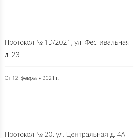
Протокол № 1Э/2021, ул. Фестивальная
д. 23
От 12 февраля 2021 г.
Протокол № 20, ул. Центральная д. 4А