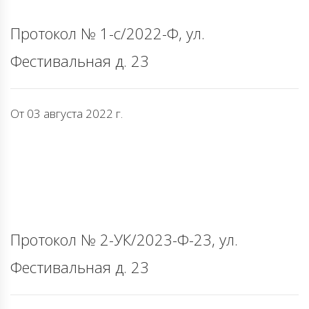
Протокол № 1-с/2022-Ф, ул.
Фестивальная д. 23
От 03 августа 2022 г.
Протокол № 2-УК/2023-Ф-23, ул.
Фестивальная д. 23