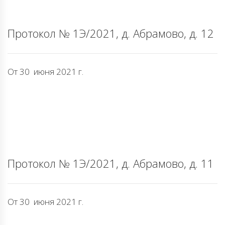
Протокол № 1Э/2021, д. Абрамово, д. 12
От 30 июня 2021 г.
Протокол № 1Э/2021, д. Абрамово, д. 11
От 30 июня 2021 г.