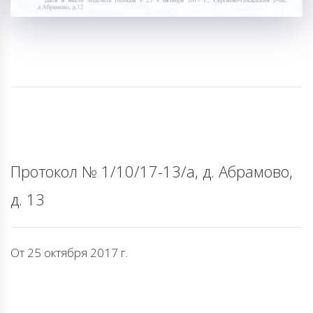
Протокол № 1/10/17-13/а, д. Абрамово,
д. 13
От 25 октября 2017 г.