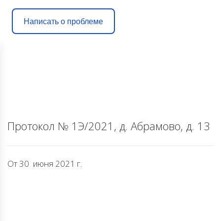
Написать о проблеме
Протокол № 1Э/2021, д. Абрамово, д. 13
От 30 июня 2021 г.