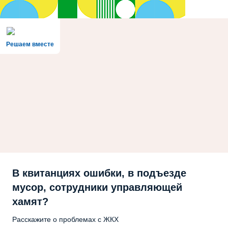
Решаем вместе
В квитанциях ошибки, в подъезде
мусор, сотрудники управляющей
хамят?
Расскажите о проблемах с ЖКХ