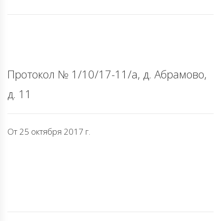
Протокол № 1/10/17-11/а, д. Абрамово,
д. 11
От 25 октября 2017 г.