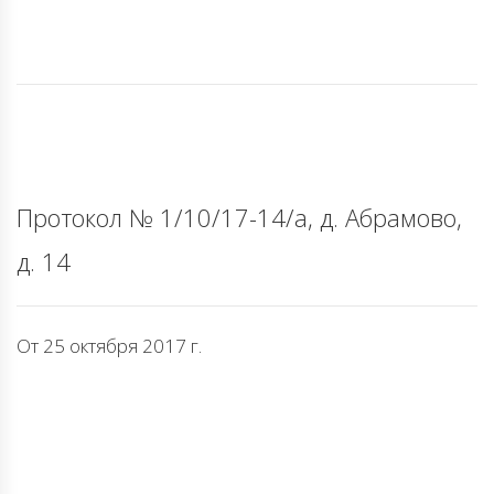
Протокол № 1/10/17-14/а, д. Абрамово,
д. 14
От 25 октября 2017 г.