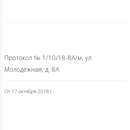
Протокол № 1/10/18-8А/м, ул.
Молодежная, д. 8А
От 17 октября 2018 г.