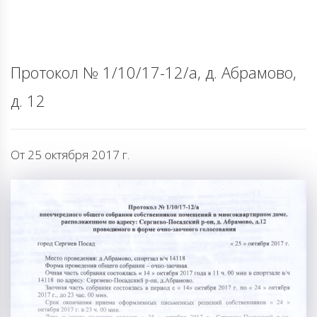
Протокол № 1/10/17-12/а, д. Абрамово,
д. 12
От 25 октября 2017 г.