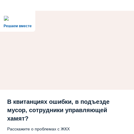
Решаем вместе
В квитанциях ошибки, в подъезде
мусор, сотрудники управляющей
хамят?
Расскажите о проблемах с ЖКХ