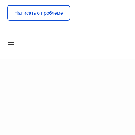
Написать о проблеме